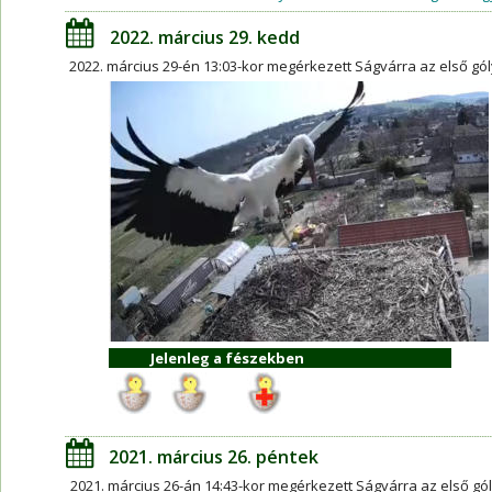
2022. március 29. kedd
2022. március 29-én 13:03-kor megérkezett Ságvárra az első gól
Jelenleg a fészekben
2021. március 26. péntek
2021. március 26-án 14:43-kor megérkezett Ságvárra az első gól