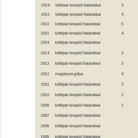
2024
költőpár kirepülő fiatalokkal
5
2023
költőpár kirepülő fiatalokkal
5
2022
költőpár kirepülő fiatalokkal
5
2021
költőpár kirepülő fiatalokkal
4
2019
költőpár kirepülő fiatalokkal
2014
költőpár kirepülő fiatalokkal
3
2013
költőpár kirepülő fiatalokkal
3
2012
magányos gólya
0
2011
költőpár kirepülő fiatalokkal
3
2010
költőpár kirepülő fiatalokkal
2
2009
költőpár kirepülő fiatalokkal
2
2007
költőpár kirepülő fiatalokkal
2006
költőpár kirepülő fiatalokkal
2005
költőpár kirepülő fiatalokkal