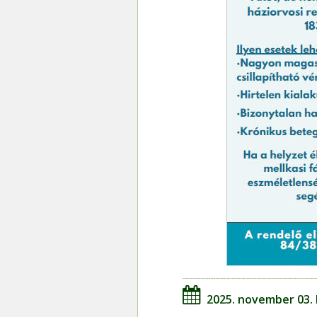
2025. november 03.