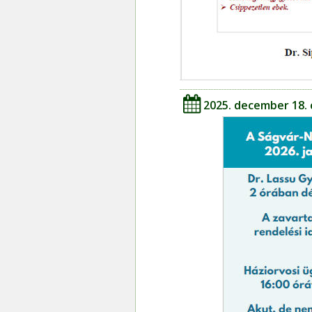
2025. december 18.